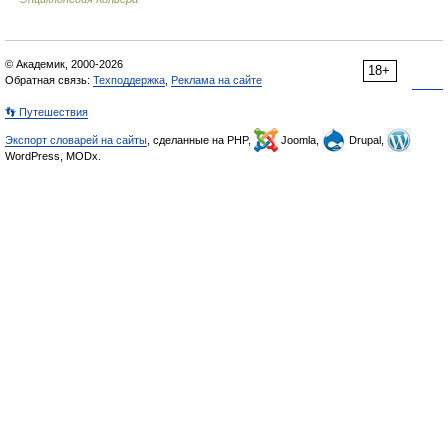
© Академик, 2000-2026
18+
Обратная связь:
Техподдержка
,
Реклама на сайте
👣 Путешествия
Экспорт словарей на сайты
, сделанные на PHP,
Joomla,
Drupal,
WordPress, MODx.